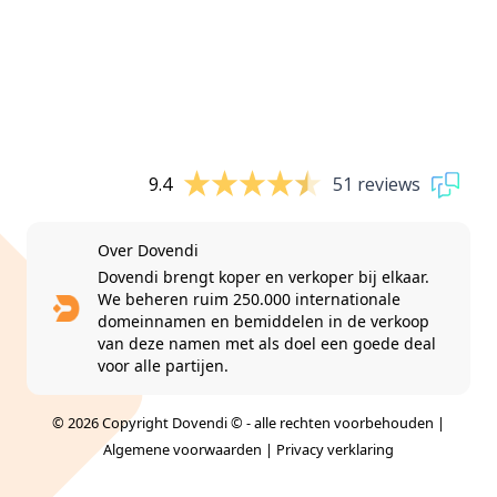
9.4
51 reviews
Over Dovendi
Dovendi brengt koper en verkoper bij elkaar.
We beheren ruim 250.000 internationale
domeinnamen en bemiddelen in de verkoop
van deze namen met als doel een goede deal
voor alle partijen.
© 2026 Copyright Dovendi © - alle rechten voorbehouden |
Algemene voorwaarden
|
Privacy verklaring