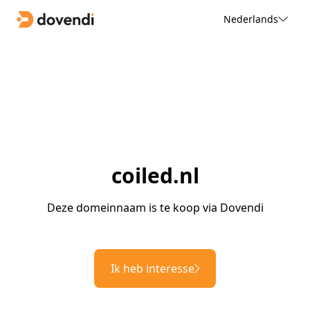
Nederlands
coiled.nl
Deze domeinnaam is te koop via Dovendi
Ik heb interesse